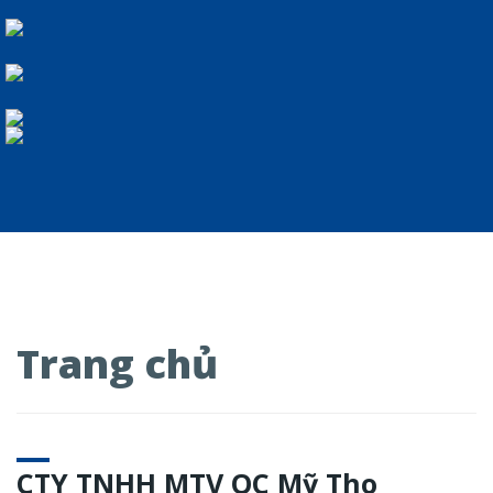
Trang chủ
CTY TNHH MTV QC Mỹ Tho