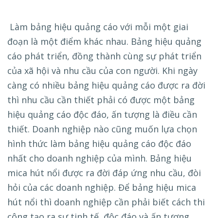
Làm bảng hiệu quảng cáo với mỗi một giai
đoạn là một điểm khác nhau. Bảng hiệu quảng
cáo phát triển, đồng thành cùng sự phát triển
của xã hội và nhu cầu của con người. Khi ngày
càng có nhiều bảng hiệu quảng cáo được ra đời
thì nhu cầu cần thiết phải có được một bảng
hiệu quảng cáo độc đáo, ấn tượng là điều cần
thiết. Doanh nghiệp nào cũng muốn lựa chọn
hình thức làm bảng hiệu quảng cáo độc đáo
nhất cho doanh nghiệp của mình. Bảng hiệu
mica hút nổi được ra đời đáp ứng nhu cầu, đòi
hỏi của các doanh nghiệp. Để bảng hiệu mica
hút nổi thì doanh nghiệp cần phải biết cách thi
công tạo ra sự tinh tế, độc đáo và ấn tượng