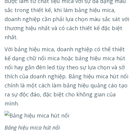
được làm từ chất liệu mica với sự đa dạng màu
sắc trong thiết kế, khi làm bảng hiệu mica,
doanh nghiệp cần phải lựa chọn màu sắc sát với
thương hiệu nhất và có cách thiết kế đặc biệt
nhất.
Với bảng hiệu mica, doanh nghiệp có thể thiết
kế dạng chữ nổi mica hoặc bảng hiệu mica hút
nổi hay gắn đèn led tùy theo sự lựa chọn và sở
thích của doanh nghiệp. Bảng hiệu mica hút nổi
chính là một cách làm bảng hiệu quảng cáo tạo
ra sự độc đáo, đặc biệt cho không gian của
mình.
Bảng hiệu mica hút nổi