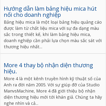
Hướng dẫn làm bảng hiệu mica hút
nổi cho doanh nghiệp
Bảng hiệu mica là một loại bảng hiệu quảng cáo
được làm từ chất liệu mica với sự đa dạng màu
sắc trong thiết kế, khi làm bảng hiệu mica,
doanh nghiệp cần phải lựa chọn màu sắc sát với
thương hiệu nhất...
More 4 thay bộ nhận diện thương
hiệu.
More 4 là một kênh truyền hình kỹ thuật số của
Anh ra đời năm 2005. Với sự giúp đỡ của Studio
ManvsMachine, More 4 đã giới thiệu bộ nhận
diện thương hiệu mới tới khán giả. Chúng ta hãy
nghe nhìn và cả...