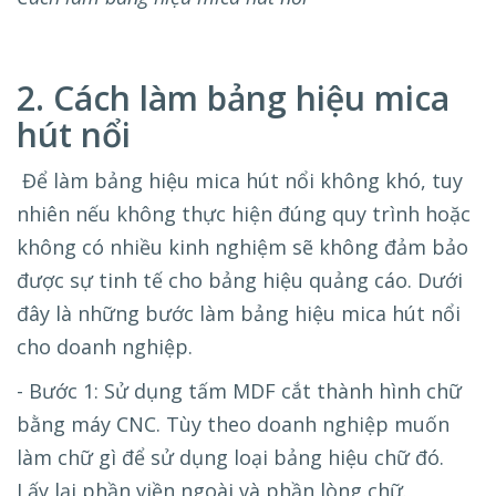
2. Cách làm bảng hiệu mica
hút nổi
Để làm bảng hiệu mica hút nổi không khó, tuy
nhiên nếu không thực hiện đúng quy trình hoặc
không có nhiều kinh nghiệm sẽ không đảm bảo
được sự tinh tế cho bảng hiệu quảng cáo. Dưới
đây là những bước làm bảng hiệu mica hút nổi
cho doanh nghiệp.
- Bước 1: Sử dụng tấm MDF cắt thành hình chữ
bằng máy CNC. Tùy theo doanh nghiệp muốn
làm chữ gì để sử dụng loại bảng hiệu chữ đó.
Lấy lại phần viền ngoài và phần lòng chữ.