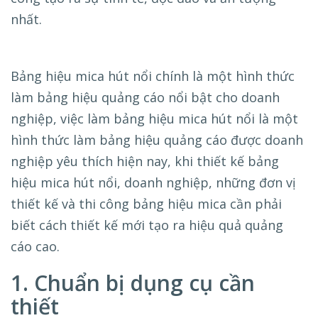
nhất.
Bảng hiệu mica hút nổi chính là một hình thức
làm bảng hiệu quảng cáo nổi bật cho doanh
nghiệp, việc làm bảng hiệu mica hút nổi là một
hình thức làm bảng hiệu quảng cáo được doanh
nghiệp yêu thích hiện nay, khi thiết kế bảng
hiệu mica hút nổi, doanh nghiệp, những đơn vị
thiết kế và thi công bảng hiệu mica cần phải
biết cách thiết kế mới tạo ra hiệu quả quảng
cáo cao.
1. Chuẩn bị dụng cụ cần
thiết