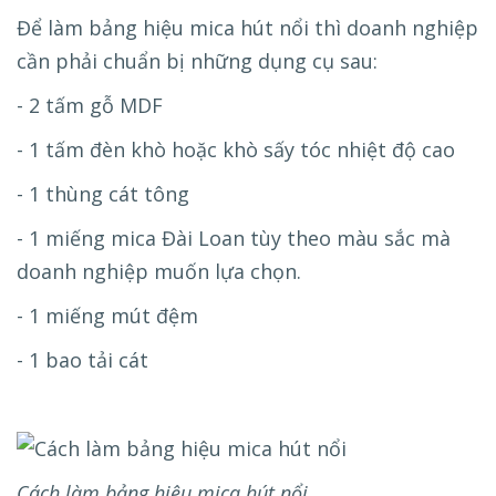
Để làm bảng hiệu mica hút nổi thì doanh nghiệp
cần phải chuẩn bị những dụng cụ sau:
- 2 tấm gỗ MDF
- 1 tấm đèn khò hoặc khò sấy tóc nhiệt độ cao
- 1 thùng cát tông
- 1 miếng mica Đài Loan tùy theo màu sắc mà
doanh nghiệp muốn lựa chọn.
- 1 miếng mút đệm
- 1 bao tải cát
Cách làm bảng hiệu mica hút nổi