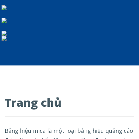
Trang chủ
Bảng hiệu mica là một loại bảng hiệu quảng cáo