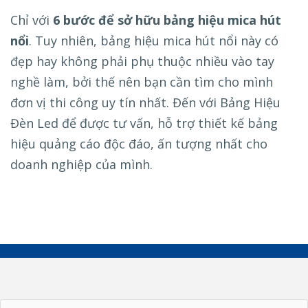
Chỉ với
6 bước để sở hữu bảng hiệu mica hút
nổi
. Tuy nhiên, bảng hiệu mica hút nổi này có
đẹp hay không phải phụ thuộc nhiều vào tay
nghề làm, bởi thế nên bạn cần tìm cho mình
đơn vị thi công uy tín nhất. Đến với Bảng Hiệu
Đèn Led để được tư vấn, hỗ trợ thiết kế bảng
hiệu quảng cáo độc đáo, ấn tượng nhất cho
doanh nghiệp của mình.